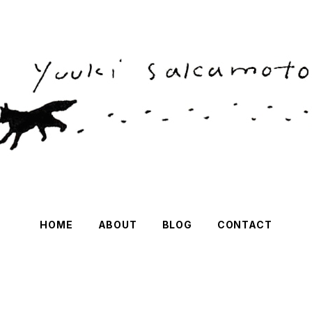
HOME
ABOUT
BLOG
CONTACT