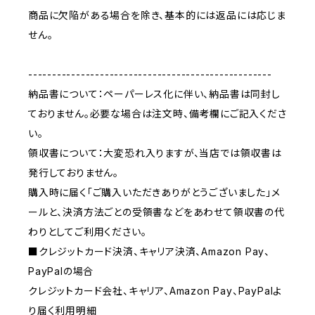
商品に欠陥がある場合を除き、基本的には返品には応じま
せん。
---------------------------------------------------
納品書について：ペーパーレス化に伴い、納品書は同封し
ておりません。必要な場合は注文時、備考欄にご記入くださ
い。
領収書について：大変恐れ入りますが、当店では領収書は
発行しておりません。
購入時に届く「ご購入いただきありがとうございました」メ
ールと、決済方法ごとの受領書などをあわせて領収書の代
わりとしてご利用ください。
■クレジットカード決済、キャリア決済、Amazon Pay、
PayPalの場合
クレジットカード会社、キャリア、Amazon Pay、PayPalよ
り届く利用明細