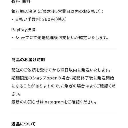
数料：無料
銀行振込決済（ご請求後5営業日以内のお支払い）：
・ 支払い手数料：360円（税込）
PayPay決済:
・ ショップにて発送処理後お支払いが確定いたします。
商品のお届け時期
配送のご依頼を受けてから10日以内に発送いたします。
期間限定のショップopenの場合、期間終了後に発送開始
になることがありますので、お急ぎの場合はよくご確認くだ
さい。
最新のお知らせはInstagramをご確認ください。
返品について