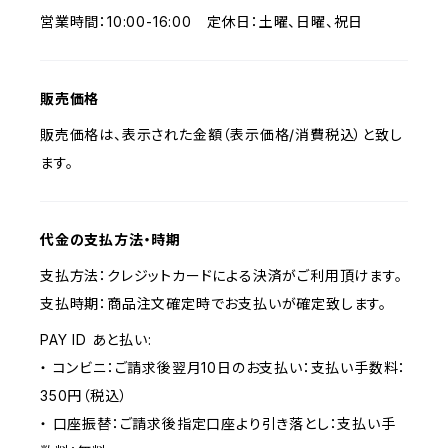
営業時間：10:00-16:00 定休日：土曜、日曜、祝日
販売価格
販売価格は、表示された金額（表示価格/消費税込）と致し
ます。
代金の支払方法・時期
支払方法：クレジットカードによる決済がご利用頂けます。
支払時期：商品注文確定時でお支払いが確定致します。
PAY ID あと払い:
・ コンビニ：ご請求後翌月10日のお支払い：支払い手数料：
350円（税込）
・ 口座振替：ご請求後指定口座より引き落とし：支払い手