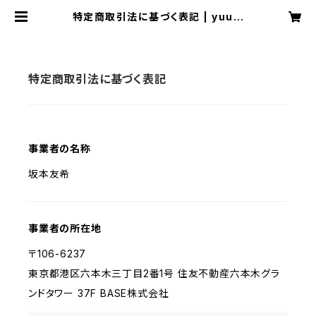
特定商取引法に基づく表記 | yuuki
sakamoto
特定商取引法に基づく表記
事業者の名称
坂本友希
事業者の所在地
〒106-6237
東京都港区六本木三丁目2番1号 住友不動産六本木グラ
ンドタワー 37F BASE株式会社