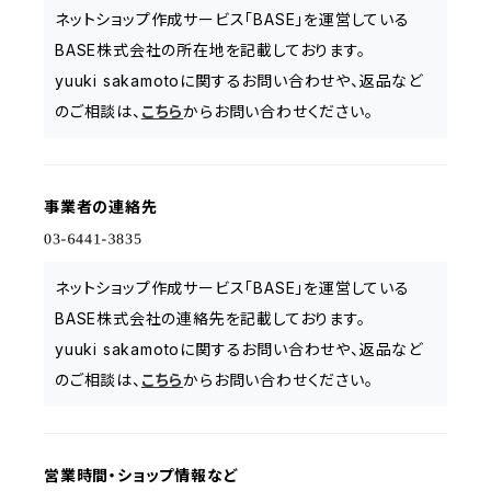
ネットショップ作成サービス「BASE」を運営している
BASE株式会社の所在地を記載しております。
yuuki sakamotoに関するお問い合わせや、返品など
のご相談は、
こちら
からお問い合わせください。
事業者の連絡先
ネットショップ作成サービス「BASE」を運営している
BASE株式会社の連絡先を記載しております。
yuuki sakamotoに関するお問い合わせや、返品など
のご相談は、
こちら
からお問い合わせください。
営業時間・ショップ情報など