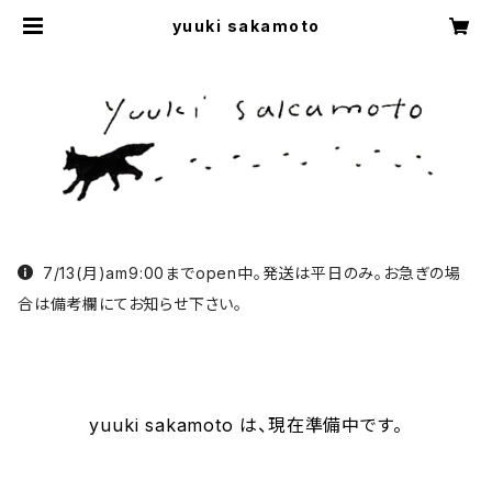
yuuki sakamoto
7/13(月)am9:00までopen中。発送は平日のみ。お急ぎの場
合は備考欄にてお知らせ下さい。
yuuki sakamoto は、現在準備中です。