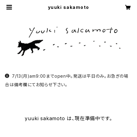
yuuki sakamoto
7/13(月)am9:00までopen中。発送は平日のみ。お急ぎの場
合は備考欄にてお知らせ下さい。
yuuki sakamoto は、現在準備中です。