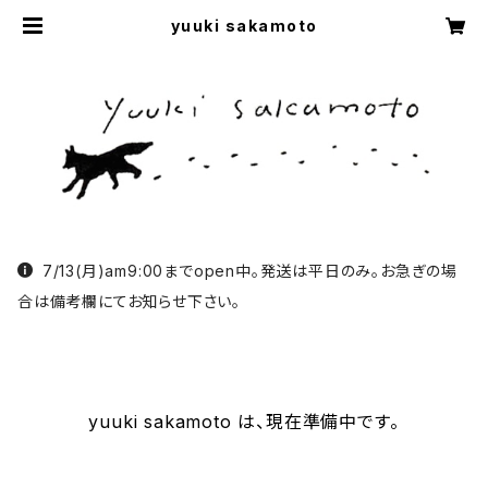
yuuki sakamoto
7/13(月)am9:00までopen中。発送は平日のみ。お急ぎの場
合は備考欄にてお知らせ下さい。
yuuki sakamoto は、現在準備中です。