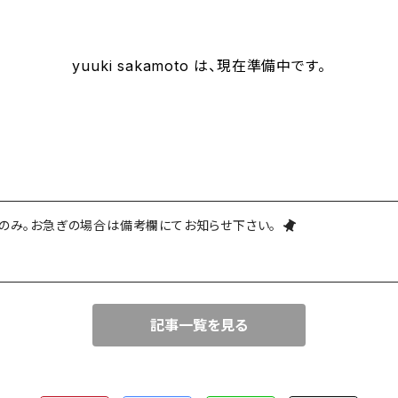
yuuki sakamoto は、現在準備中です。
は平日のみ。お急ぎの場合は備考欄にてお知らせ下さい。
記事一覧を見る