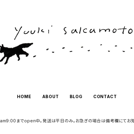
HOME
ABOUT
BLOG
CONTACT
(月)am9:00までopen中。発送は平日のみ。お急ぎの場合は備考欄にてお