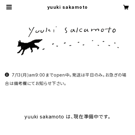
yuuki sakamoto
7/13(月)am9:00までopen中。発送は平日のみ。お急ぎの場
合は備考欄にてお知らせ下さい。
yuuki sakamoto は、現在準備中です。