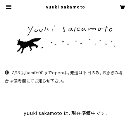
yuuki sakamoto
7/13(月)am9:00までopen中。発送は平日のみ。お急ぎの場
合は備考欄にてお知らせ下さい。
yuuki sakamoto は、現在準備中です。